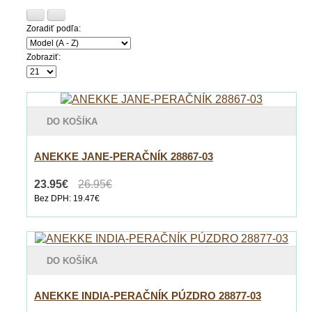
Zoradiť podľa:
Zobraziť:
DO KOŠÍKA
ANEKKE JANE-PERAČNÍK 28867-03
23.95€
26.95€
Bez DPH: 19.47€
DO KOŠÍKA
ANEKKE INDIA-PERAČNÍK PÚZDRO 28877-03