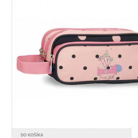
DO KOŠÍKA