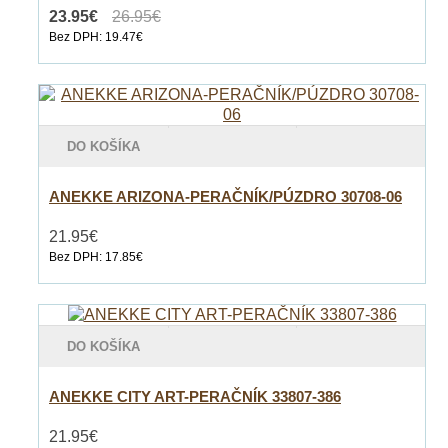
23.95€
26.95€
Bez DPH: 19.47€
DO KOŠÍKA
ANEKKE ARIZONA-PERAČNÍK/PÚZDRO 30708-06
21.95€
Bez DPH: 17.85€
DO KOŠÍKA
ANEKKE CITY ART-PERAČNÍK 33807-386
21.95€