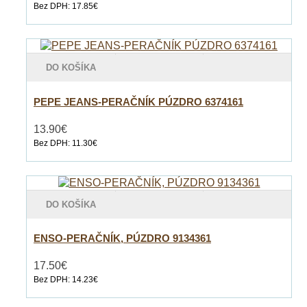
Bez DPH: 17.85€
DO KOŠÍKA
PEPE JEANS-PERAČNÍK PÚZDRO 6374161
13.90€
Bez DPH: 11.30€
DO KOŠÍKA
ENSO-PERAČNÍK, PÚZDRO 9134361
17.50€
Bez DPH: 14.23€