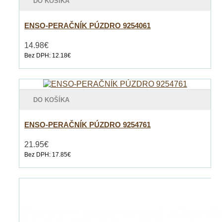
DO KOŠÍKA
ENSO-PERAČNÍK PÚZDRO 9254061
14.98€
Bez DPH: 12.18€
DO KOŠÍKA
ENSO-PERAČNÍK PÚZDRO 9254761
21.95€
Bez DPH: 17.85€