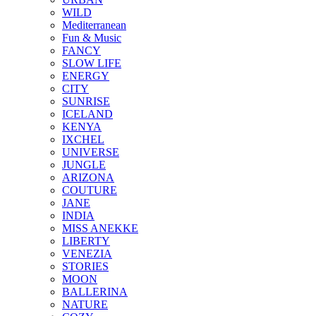
WILD
Mediterranean
Fun & Music
FANCY
SLOW LIFE
ENERGY
CITY
SUNRISE
ICELAND
KENYA
IXCHEL
UNIVERSE
JUNGLE
ARIZONA
COUTURE
JANE
INDIA
MISS ANEKKE
LIBERTY
VENEZIA
STORIES
MOON
BALLERINA
NATURE