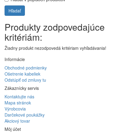
Produkty zodpovedajúce
kritériám:
Žiadny produkt nezodpovedá kritériam vyhľadávania!
Informácie
Obchodné podmienky
Ošetrenie kabeliek
Odstúpiť od zmluvy tu
Zákaznícky servis
Kontaktujte nás
Mapa stránok
Výrobcovia
Darčekové poukážky
Akciový tovar
Môj účet