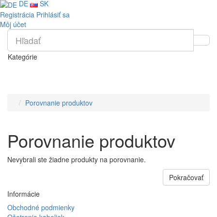
DE
SK
Registrácia
Prihlásiť sa
Môj účet
Kategórie
Porovnanie produktov
Porovnanie produktov
Nevybrali ste žiadne produkty na porovnanie.
Pokračovať
Informácie
Obchodné podmienky
Ošetrenie kabeliek