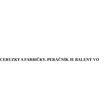
 CERUZKY A FARBIČKY. PERAČNÍK JE BALENÝ VO