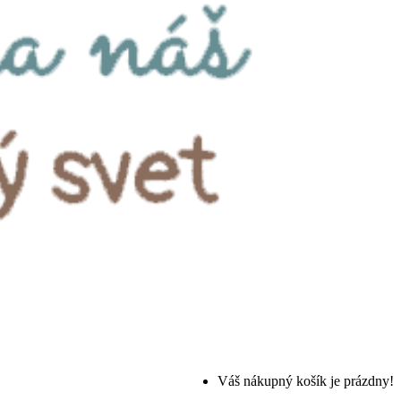
Váš nákupný košík je prázdny!