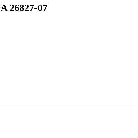
 26827-07