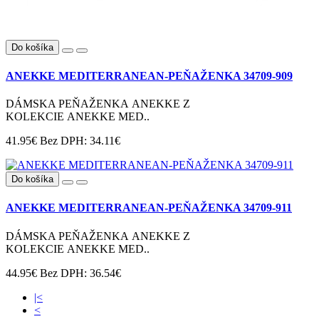
Do košíka
ANEKKE MEDITERRANEAN-PEŇAŽENKA 34709-909
DÁMSKA PEŇAŽENKA ANEKKE Z
KOLEKCIE ANEKKE MED..
41.95€
Bez DPH: 34.11€
Do košíka
ANEKKE MEDITERRANEAN-PEŇAŽENKA 34709-911
DÁMSKA PEŇAŽENKA ANEKKE Z
KOLEKCIE ANEKKE MED..
44.95€
Bez DPH: 36.54€
|<
<