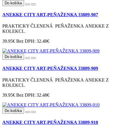
Do košíka
ANEKKE CITY ART-PEŇAŽENKA 33809-907
PRAKTICKY ČLENENÁ PEŇAŽENKA ANEKKE Z
KOLEKCI..
39.95€
Bez DPH: 32.48€
Do košíka
ANEKKE CITY ART-PEŇAŽENKA 33809-909
PRAKTICKY ČLENENÁ PEŇAŽENKA ANEKKE Z
KOLEKCI..
39.95€
Bez DPH: 32.48€
Do košíka
ANEKKE CITY ART-PEŇAŽENKA 33809-910