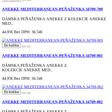
ANEKKE MEDITERRANEAN-PEŇAŽENKA 34709-709
DÁMSKA PEŇAŽENKA ANEKKE Z KOLEKCIE ANEKKE
MED..
44.95€
Bez DPH: 36.54€
Do košíka
ANEKKE MEDITERRANEAN-PEŇAŽENKA 34709-901
DÁMSKA PEŇAŽENKA ANEKKE Z
KOLEKCIE ANEKKE MED..
44.95€
Bez DPH: 36.54€
Do košíka
ANEKKE MEDITERRANEAN-PEŇAŽENKA 34709-902
DÁMSKA PEŇAŽENKA ANEKKE Z