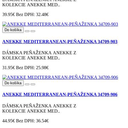
KOLEKCIE ANEKKE MED..
39.95€
Bez DPH: 32.48€
Do košíka
ANEKKE MEDITERRANEAN-PEŇAŽENKA 34709-903
DÁMSKA PEŇAŽENKA ANEKKE Z
KOLEKCIE ANEKKE MED..
31.95€
Bez DPH: 25.98€
Do košíka
ANEKKE MEDITERRANEAN-PEŇAŽENKA 34709-906
DÁMSKA PEŇAŽENKA ANEKKE Z
KOLEKCIE ANEKKE MED..
44.95€
Bez DPH: 36.54€