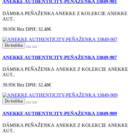
ANEKKE AUTHENTICITY-PEŇAŽENKA 33849-901
DÁMSKA PEŇAŽENKA ANEKKE Z KOLEKCIE ANEKKE
AUT..
39.95€
Bez DPH: 32.48€
Do košíka
ANEKKE AUTHENTICITY-PEŇAŽENKA 33849-907
DÁMSKA PEŇAŽENKA ANEKKE Z KOLEKCIE ANEKKE
AUT..
39.95€
Bez DPH: 32.48€
Do košíka
ANEKKE AUTHENTICITY-PEŇAŽENKA 33849-909
DÁMSKA PEŇAŽENKA ANEKKE Z KOLEKCIE ANEKKE
AUT..