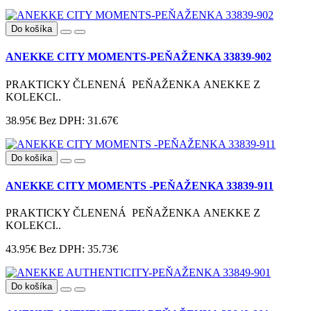
Do košíka
ANEKKE CITY MOMENTS-PEŇAŽENKA 33839-902
PRAKTICKY ČLENENÁ PEŇAŽENKA ANEKKE Z
KOLEKCI..
38.95€
Bez DPH: 31.67€
Do košíka
ANEKKE CITY MOMENTS -PEŇAŽENKA 33839-911
PRAKTICKY ČLENENÁ PEŇAŽENKA ANEKKE Z
KOLEKCI..
43.95€
Bez DPH: 35.73€
Do košíka