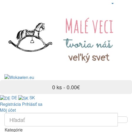
0 ks - 0.00€
DE
SK
Registrácia
Prihlásiť sa
Môj účet
Kategórie